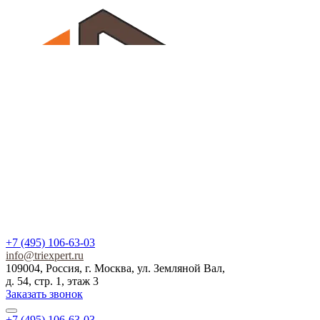
+7 (495) 106-63-03
info@triexpert.ru
109004, Россия, г. Москва, ул. Земляной Вал,
д. 54, стр. 1, этаж 3
Заказать звонок
+7 (495) 106-63-03