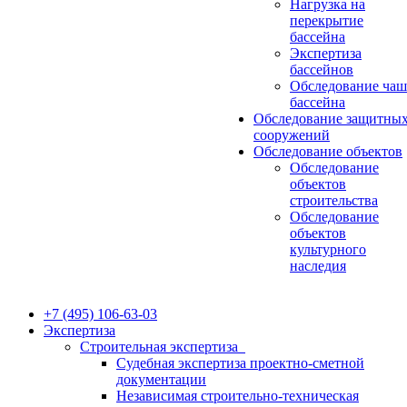
Нагрузка на
перекрытие
бассейна
Экспертиза
бассейнов
Обследование ча
бассейна
Обследование защитны
сооружений
Обследование объектов
Обследование
объектов
строительства
Обследование
объектов
культурного
наследия
+7 (495) 106-63-03
Экспертиза
Строительная экспертиза
Судебная экспертиза проектно-сметной
документации
Независимая строительно-техническая