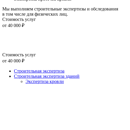
Мы выполняем строительные экспертизы и обследования
в том числе для физических лиц.
Стоимость услуг
от 40 000 ₽
Стоимость услуг
от 40 000 ₽
Строительная экспертиза
Строительная экспертиза зданий
Экспертиза кровли