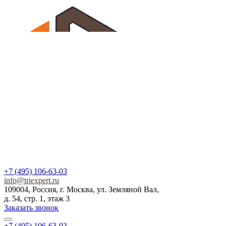
+7 (495) 106-63-03
info@triexpert.ru
109004, Россия, г. Москва, ул. Земляной Вал,
д. 54, стр. 1, этаж 3
Заказать звонок
+7 (495) 106-63-03