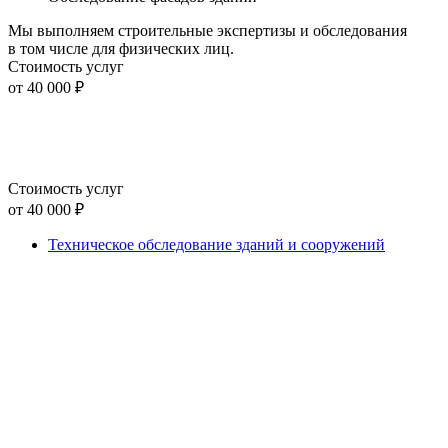
Мы выполняем строительные экспертизы и обследования
в том числе для физических лиц.
Стоимость услуг
от 40 000 ₽
Стоимость услуг
от 40 000 ₽
Техническое обследование зданий и сооружений