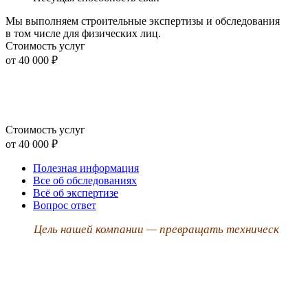
Мы выполняем строительные экспертизы и обследования
в том числе для физических лиц.
Стоимость услуг
от 40 000 ₽
Стоимость услуг
от 40 000 ₽
Полезная информация
Все об обследованиях
Всё об экспертизе
Вопрос ответ
Цель нашей компании — превращать техническ