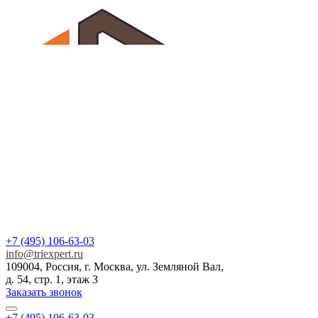
+7 (495) 106-63-03
info@triexpert.ru
109004, Россия, г. Москва, ул. Земляной Вал,
д. 54, стр. 1, этаж 3
Заказать звонок
+7 (495) 106-63-03